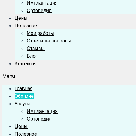
Имплантация
Ортопедия
Цены
Полезное
Мои работы
Ответы на вопросы
Отзывы
Блог
Контакты
Menu
Главная
Обо мне
Услуги
Имплантация
Ортопедия
Цены
Полезное