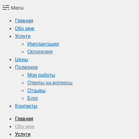
Menu
Главная
Обо мне
Услуги
Имплантация
Ортопедия
Цены
Полезное
Мои работы
Ответы на вопросы
Отзывы
Блог
Контакты
Главная
Обо мне
Услуги