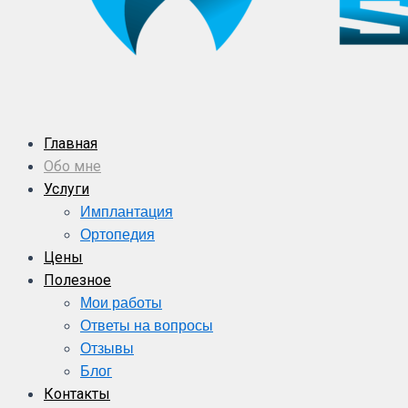
Главная
Обо мне
Услуги
Имплантация
Ортопедия
Цены
Полезное
Мои работы
Ответы на вопросы
Отзывы
Блог
Контакты