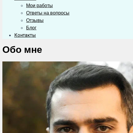
Мои работы
Ответы на вопросы
Отзывы
Блог
Контакты
Обо мне