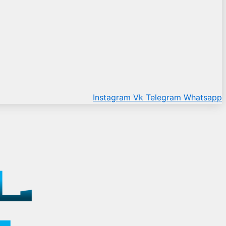
Instagram
Vk
Telegram
Whatsapp